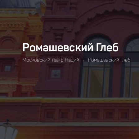
Ромашевский Глеб
Московский театр Наций
Ромашевский Глеб
>