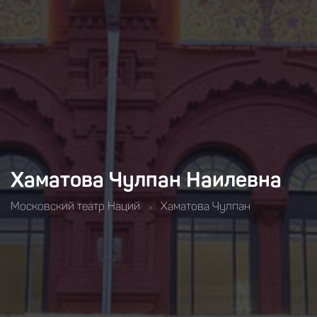
Хаматова Чулпан Наилевна
Московский театр Наций
Хаматова Чулпан
>