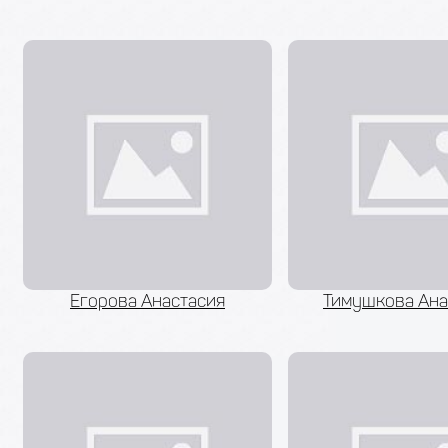
Егорова Анастасия
Тимушкова Ана