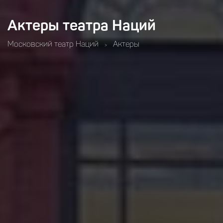
Актеры театра Наций
Московский театр Наций
Актеры
>