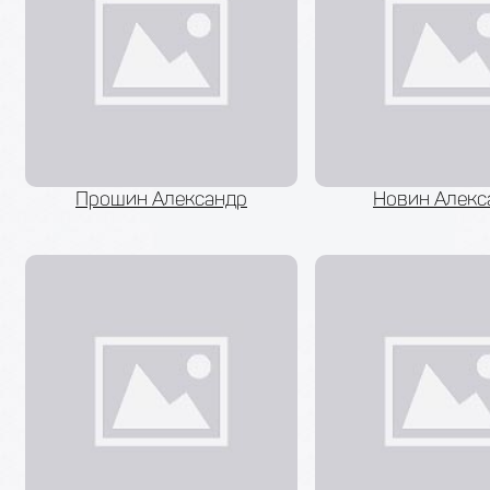
Прошин Александр
Новин Алекс