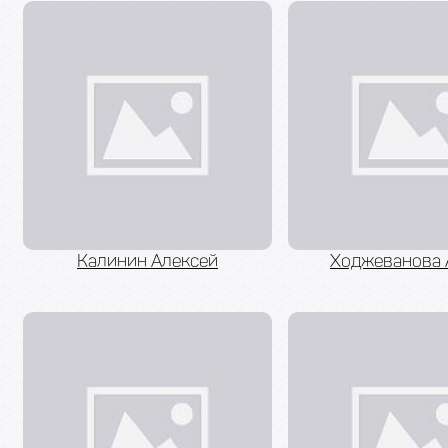
Калинин Алексей
Ходжеванова 