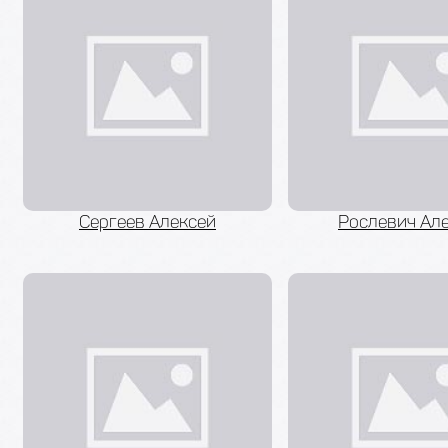
Сергеев Алексей
Рослевич Ал