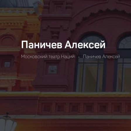
Паничев Алексей
Московский театр Наций
Паничев Алексей
>