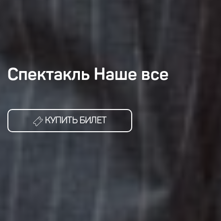
Спектакль Наше все
КУПИТЬ БИЛЕТ