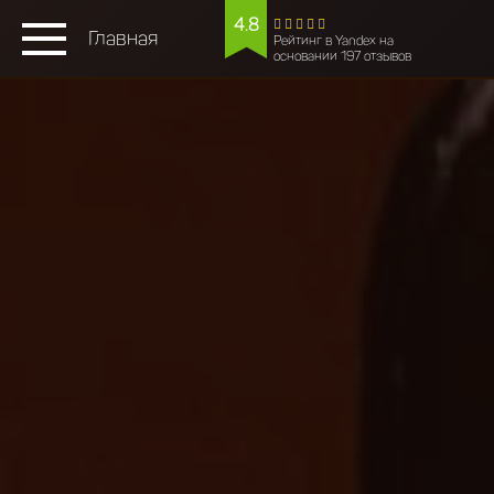
4.8
Главная
Рейтинг в Yandex на
основании 197 отзывов