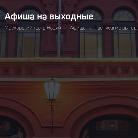
Афиша на выходные
Московский театр Наций
Афиша
Расписание выход
>
>