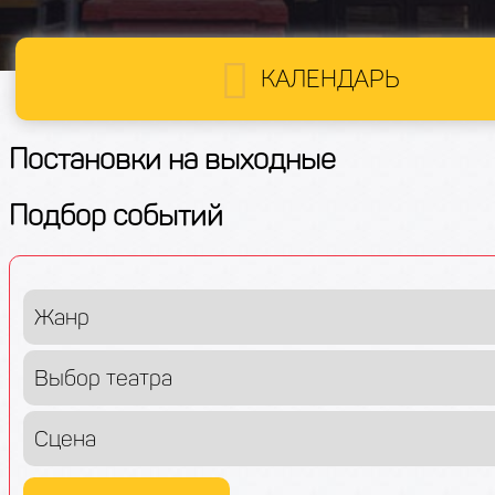
КАЛЕНДАРЬ
Постановки на выходные
Подбор событий