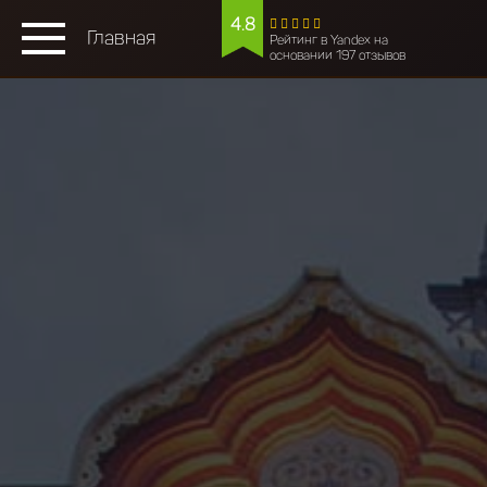
4.8
Главная
Рейтинг в Yandex на
основании 197 отзывов